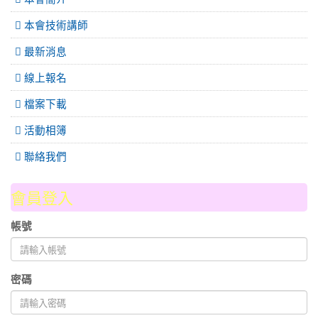
本會技術講師
最新消息
線上報名
檔案下載
活動相簿
聯絡我們
會員登入
帳號
密碼