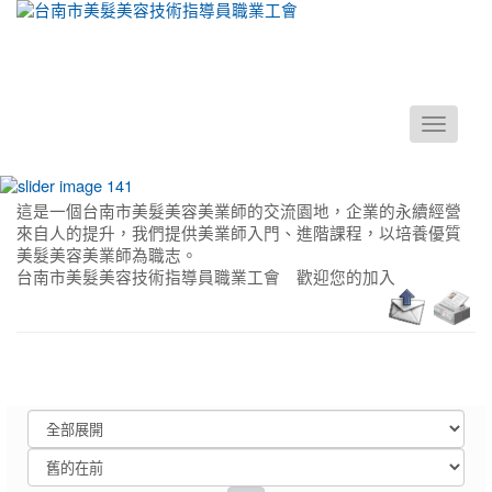
Toggle
navigati
這是一個台南市美髮美容美業師的交流園地，企業的永續經營
:::
來自人的提升，我們提供美業師入門、進階課程，以培養優質
美髮美容美業師為職志。
台南市美髮美容技術指導員職業工會 歡迎您的加入