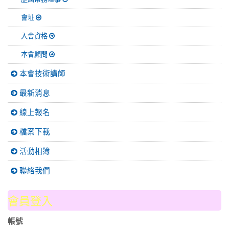
會址
入會資格
本會顧問
本會技術講師
最新消息
線上報名
檔案下載
活動相簿
聯絡我們
會員登入
帳號