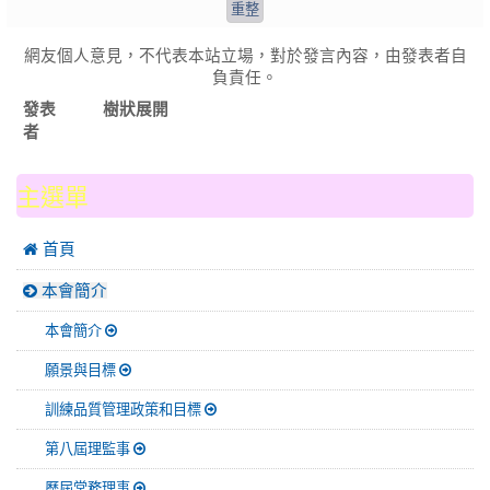
網友個人意見，不代表本站立場，對於發言內容，由發表者自
負責任。
發表
樹狀展開
者
:::
主選單
 首頁
本會簡介
本會簡介
願景與目標
訓練品質管理政策和目標
第八屆理監事
歷屆常務理事