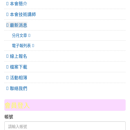
本會簡介
本會技術講師
最新消息
分月文章
電子報列表
線上報名
檔案下載
活動相簿
聯絡我們
會員登入
帳號