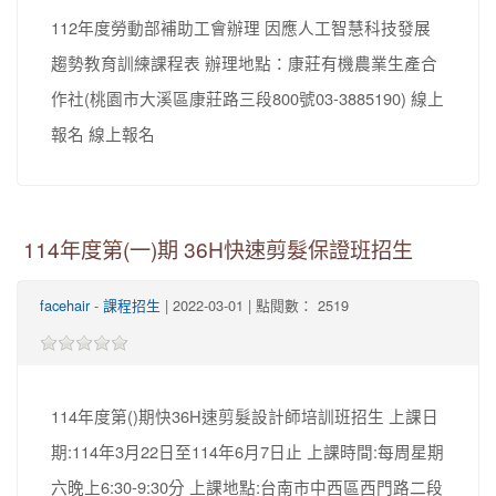
112年度勞動部補助工會辦理 因應人工智慧科技發展
趨勢教育訓練課程表 辦理地點：康莊有機農業生產合
作社(桃園市大溪區康莊路三段800號03-3885190) 線上
報名 線上報名
114年度第(一)期 36H快速剪髮保證班招生
facehair
-
課程招生
| 2022-03-01 | 點閱數： 2519
114年度第()期快36H速剪髮設計師培訓班招生 上課日
期:114年3月22日至114年6月7日止 上課時間:每周星期
六晚上6:30-9:30分 上課地點:台南市中西區西門路二段