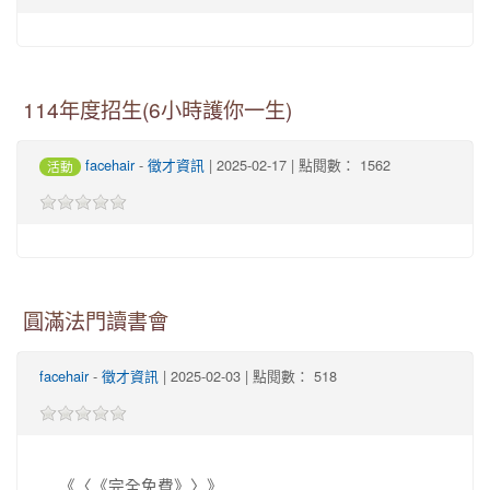
114年度招生(6小時護你一生)
facehair
-
徵才資訊
| 2025-02-17 | 點閱數： 1562
活動
圓滿法門讀書會
facehair
-
徵才資訊
| 2025-02-03 | 點閱數： 518
《〈《完全免費》〉》