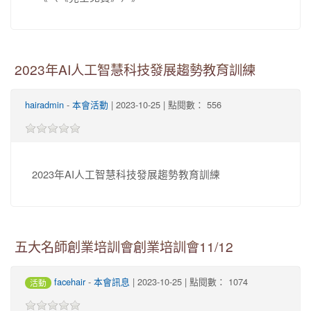
2023年AI人工智慧科技發展趨勢教育訓練
hairadmin
-
本會活動
| 2023-10-25 | 點閱數： 556
2023年AI人工智慧科技發展趨勢教育訓練
五大名師創業培訓會創業培訓會11/12
facehair
-
本會訊息
| 2023-10-25 | 點閱數： 1074
活動