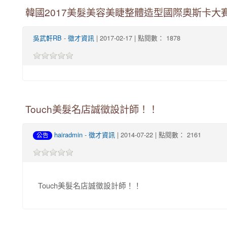
韓國2017美髮美容美睫整體造型國際奧斯卡大
-
| 2017-02-17 | 點閱數： 1878
吳武軒RB
徵才資訊
Touch美髮名店誠徵設計師！！
-
| 2014-07-22 | 點閱數： 2161
hairadmin
徵才資訊
公告
Touch美髮名店誠徵設計師！！