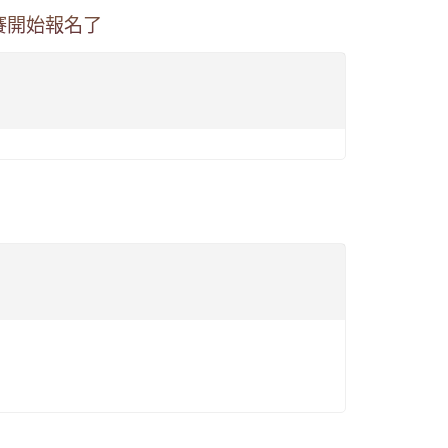
賽開始報名了