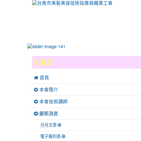
:::
主選單
 首頁
本會簡介
本會技術講師
最新消息
分月文章
電子報列表