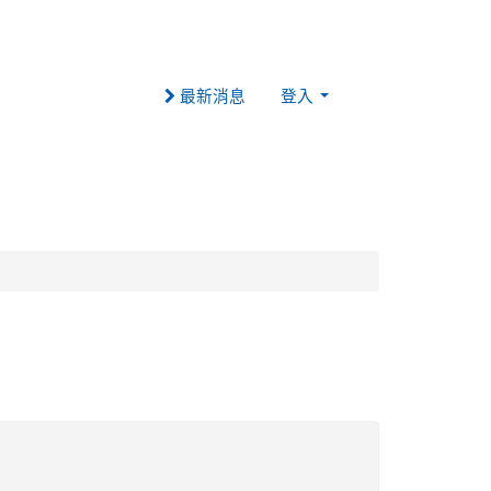
最新消息
登入