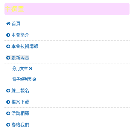
:::
主選單
 首頁
本會簡介
本會技術講師
最新消息
分月文章
電子報列表
線上報名
檔案下載
活動相簿
聯絡我們