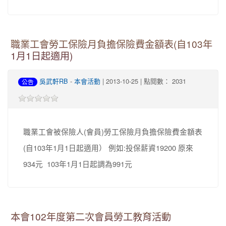
職業工會勞工保險月負擔保險費金額表(自103年
1月1日起適用)
吳武軒RB
-
本會活動
| 2013-10-25 | 點閱數： 2031
公告
職業工會被保險人(會員)勞工保險月負擔保險費金額表
(自103年1月1日起適用） 例如:投保薪資19200 原來
934元 103年1月1日起調為991元
本會102年度第二次會員勞工教育活動