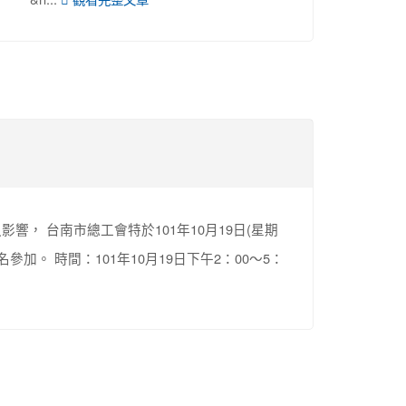
， 台南市總工會特於101年10月19日(星期
加。 時間：101年10月19日下午2：00～5：