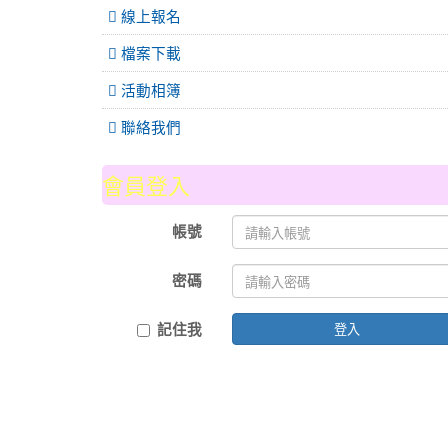
線上報名
檔案下載
活動相簿
聯絡我們
會員登入
帳號
密碼
記住我
登入