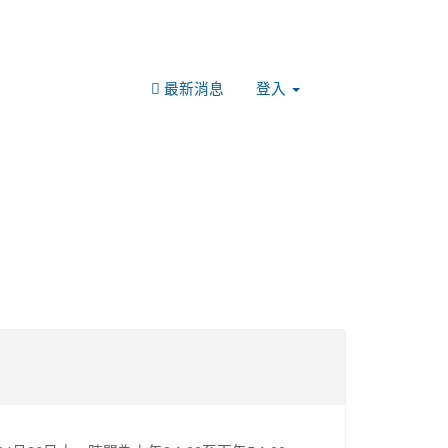
最新消息
登入