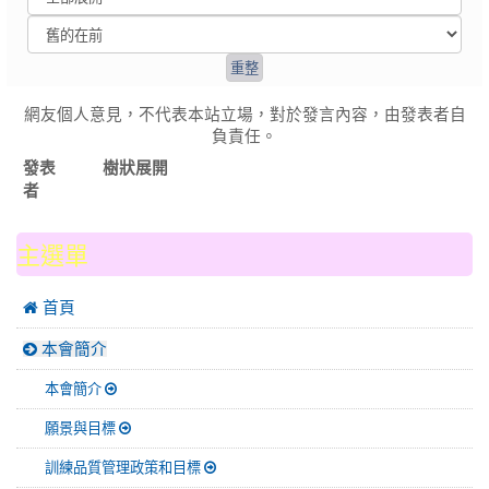
網友個人意見，不代表本站立場，對於發言內容，由發表者自
負責任。
發表
樹狀展開
者
:::
主選單
 首頁
本會簡介
本會簡介
願景與目標
訓練品質管理政策和目標