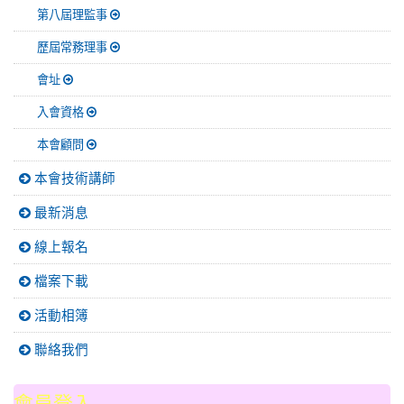
第八屆理監事
歷屆常務理事
會址
入會資格
本會顧問
本會技術講師
最新消息
線上報名
檔案下載
活動相簿
聯絡我們
會員登入