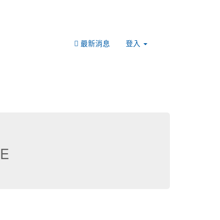
最新消息
登入
E