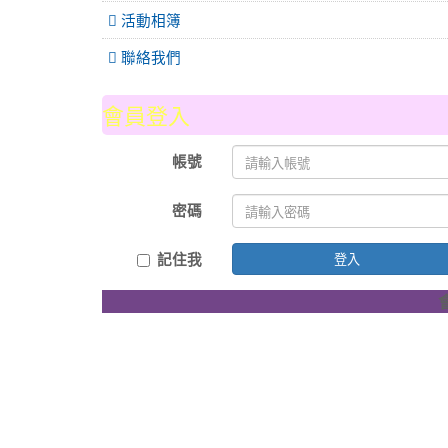
活動相簿
聯絡我們
會員登入
帳號
密碼
記住我
登入