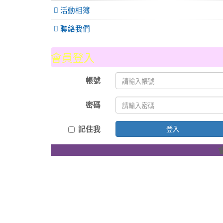
活動相簿
聯絡我們
會員登入
帳號
密碼
記住我
登入