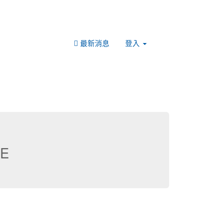
最新消息
登入
E