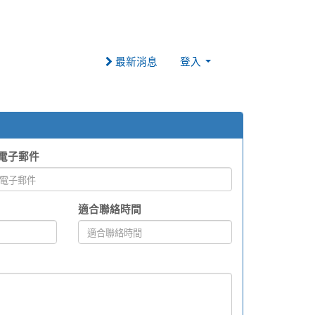
最新消息
登入
 電子郵件
適合聯絡時間