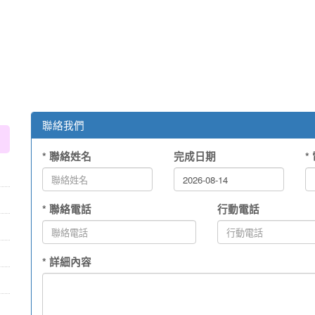
:::
聯絡我們
* 聯絡姓名
完成日期
*
* 聯絡電話
行動電話
* 詳細內容