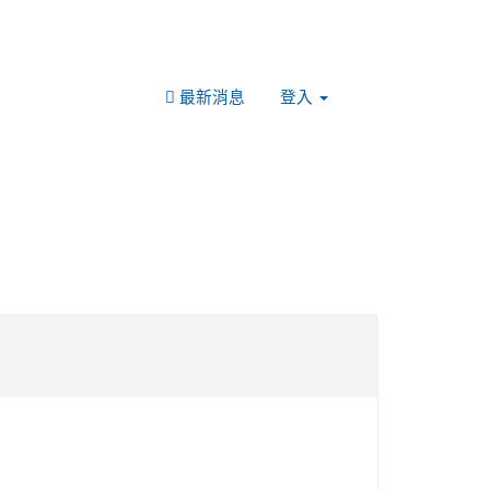
最新消息
登入