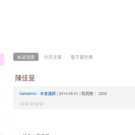
:::
本站消息
分月文章
電子報列表
陳佳旻
hairadmin
-
本會講師
| 2014-05-01 | 點閱數： 2202