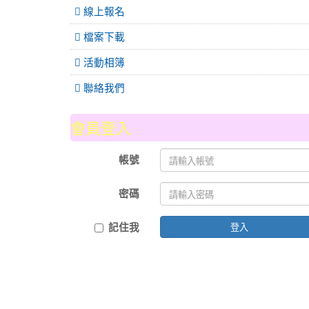
線上報名
檔案下載
活動相簿
聯絡我們
會員登入
帳號
密碼
記住我
登入