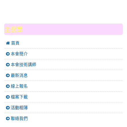
:::
主選單
 首頁
本會簡介
本會技術講師
最新消息
線上報名
檔案下載
活動相簿
聯絡我們