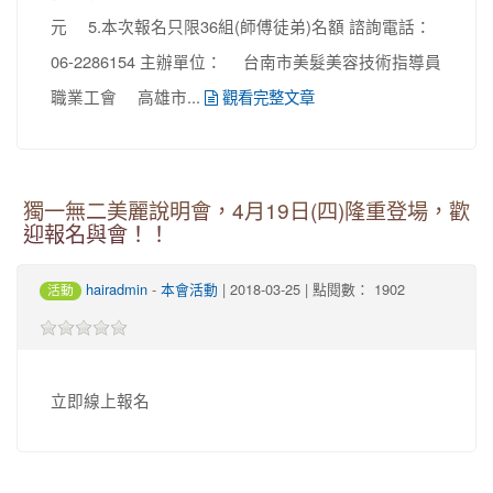
元 5.本次報名只限36組(師傅徒弟)名額 諮詢電話：
06-2286154 主辦單位： 台南市美髮美容技術指導員
職業工會 高雄市...
觀看完整文章
獨一無二美麗說明會，4月19日(四)隆重登場，歡
迎報名與會！！
-
| 2018-03-25 | 點閱數： 1902
hairadmin
本會活動
活動
立即線上報名