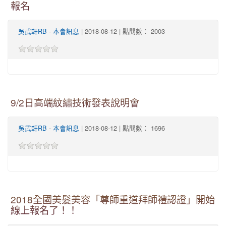
報名
-
| 2018-08-12 | 點閱數： 2003
吳武軒RB
本會訊息
9/2日高端紋繡技術發表說明會
-
| 2018-08-12 | 點閱數： 1696
吳武軒RB
本會訊息
2018全國美髮美容「尊師重道拜師禮認證」開始
線上報名了！！