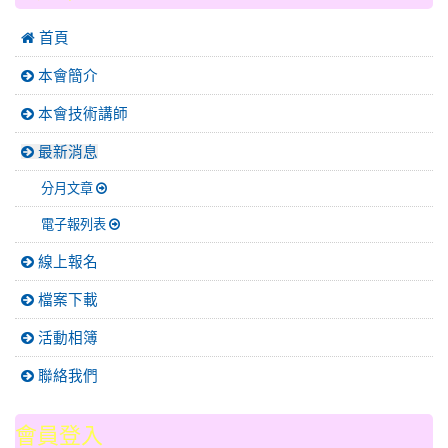
 首頁
本會簡介
本會技術講師
最新消息
分月文章
電子報列表
線上報名
檔案下載
活動相簿
聯絡我們
會員登入