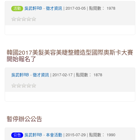
-
| 2017-03-05 | 點閱數： 1978
吳武軒RB
徵才資訊
活動
韓國2017美髮美容美睫整體造型國際奧斯卡大賽
開始報名了
-
| 2017-02-17 | 點閱數： 1878
吳武軒RB
徵才資訊
暫停辦公公告
-
| 2015-07-29 | 點閱數： 1990
吳武軒RB
本會活動
公告