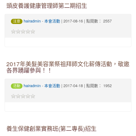
頭皮養護健康管理師第二期招生
-
| 2017-08-16 | 點閱數： 2557
hairadmin
本會活動
注意
2017年美髮美容業祭祖拜師文化薪傳活動，敬邀
各界踴躍參與！！
-
| 2017-04-18 | 點閱數： 1952
hairadmin
本會活動
活動
養生保健創業實務班(第二專長)招生